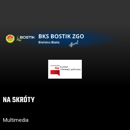
NA SKRÓTY
Multimedia