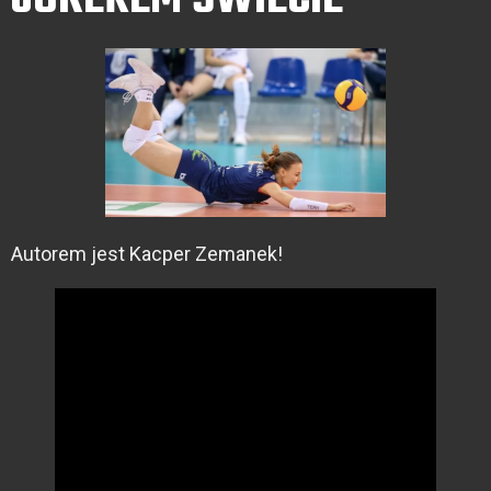
Autorem jest Kacper Zemanek!