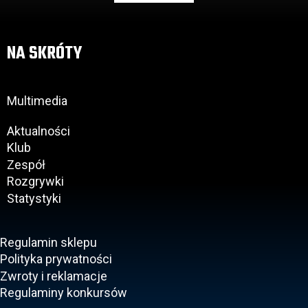
NA SKRÓTY
Multimedia
Aktualności
Klub
Zespół
Rozgrywki
Statystyki
Regulamin sklepu
Polityka prywatności
Zwroty i reklamacje
Regulaminy konkursów